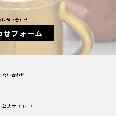
のお問い合わせ
わせフォーム
お問い合わせ
ン公式サイト >