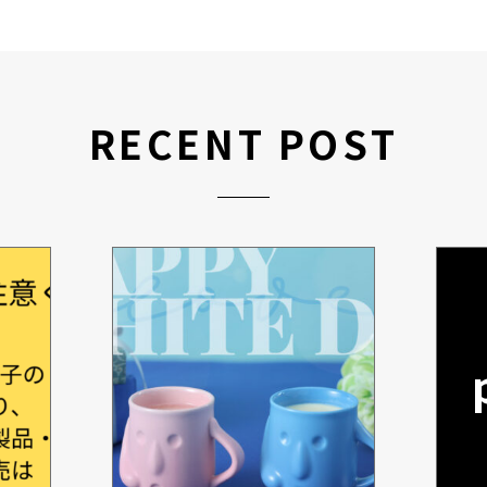
RECENT POST