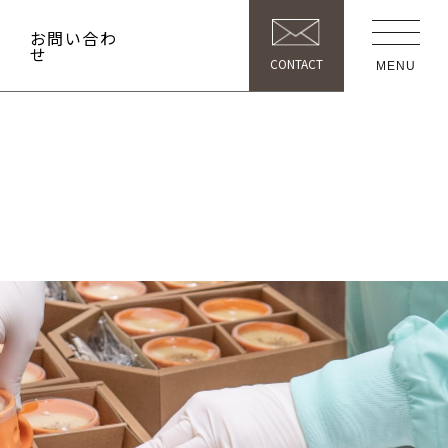
お問い合わ
せ
CONTACT
MENU