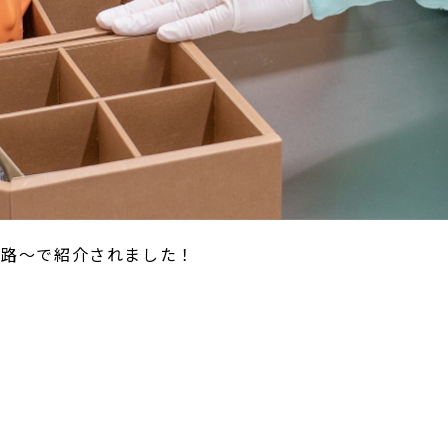
の旅路～で紹介されました！