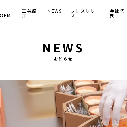
工場紹
NEWS
プレスリリー
会社概
OEM
介
ス
要
NEWS
お知らせ