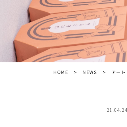
HOME
NEWS
アート
21.04.2